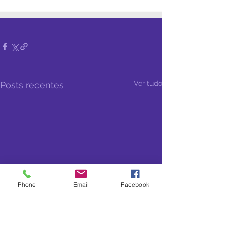
Ver tudo
Posts recentes
Phone
Email
Facebook