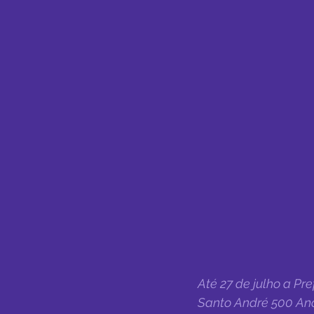
Até 27 de julho a Pr
Santo André 500 An