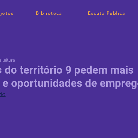
jetos
Biblioteca
Escuta Pública
 leitura
 do território 9 pedem mais
 e oportunidades de empreg
rio