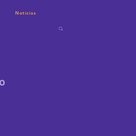
Notícias
o