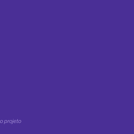
o projeto 