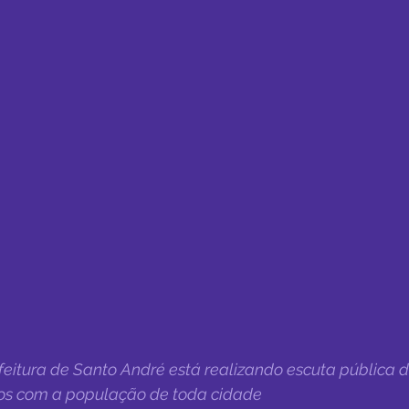
efeitura de Santo André está realizando escuta pública d
os com a população de toda cidade