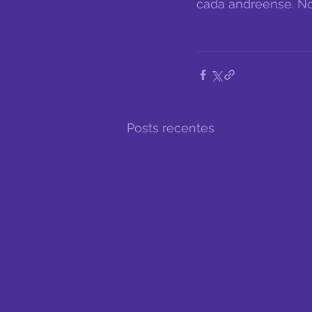
cada andreense. No
Posts recentes