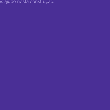
s ajude nesta construção.