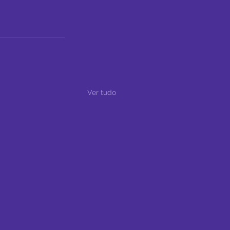
Ver tudo