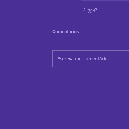
Comentários
Escreva um comentário