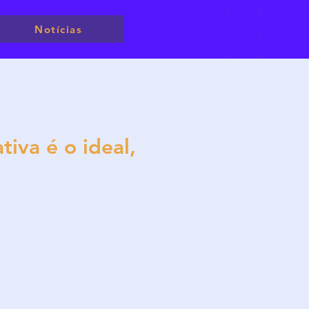
Notícias
tiva é o ideal,