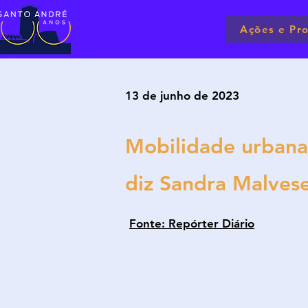
Ações e Pro
13 de junho de 2023
Mobilidade urbana 
diz Sandra Malves
Fonte: Repórter Diário