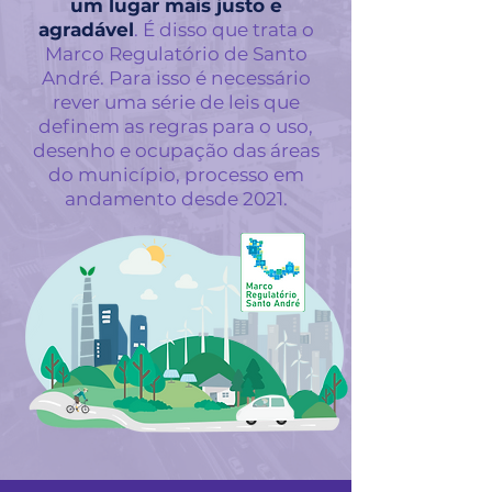
um lugar
mais justo e
agradável
. É disso que trata o
Marco Regulatório de Santo
André.
Para isso é necessário
rever uma série de leis que
definem as regras para o uso,
desenho e ocupação das áreas
do município, processo em
andamento desde 2021.