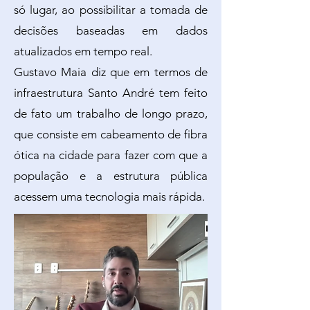
só lugar, ao possibilitar a tomada de
decisões baseadas em dados
atualizados em tempo real.
Gustavo Maia diz que em termos de
infraestrutura Santo André tem feito
de fato um trabalho de longo prazo,
que consiste em cabeamento de fibra
ótica na cidade para fazer com que a
população e a estrutura pública
acessem uma tecnologia mais rápida.