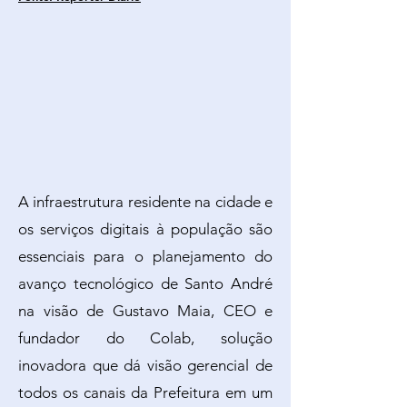
A infraestrutura residente na cidade e
os serviços digitais à população são
essenciais para o planejamento do
avanço tecnológico de Santo André
na visão de Gustavo Maia, CEO e
fundador do Colab, solução
inovadora que dá visão gerencial de
todos os canais da Prefeitura em um