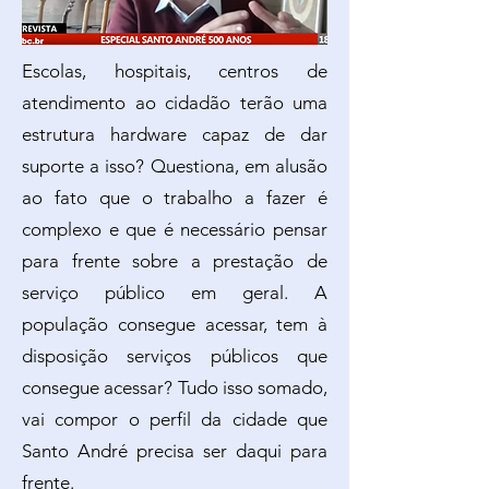
Escolas, hospitais, centros de
atendimento ao cidadão terão uma
estrutura hardware capaz de dar
suporte a isso? Questiona, em alusão
ao fato que o trabalho a fazer é
complexo e que é necessário pensar
para frente sobre a prestação de
serviço público em geral. A
população consegue acessar, tem à
disposição serviços públicos que
consegue acessar? Tudo isso somado,
vai compor o perfil da cidade que
Santo André precisa ser daqui para
frente.