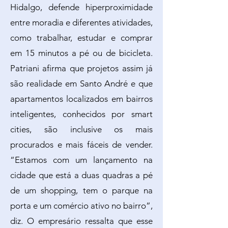
Hidalgo, defende hiperproximidade
entre moradia e diferentes atividades,
como trabalhar, estudar e comprar
em 15 minutos a pé ou de bicicleta.
Patriani afirma que projetos assim já
são realidade em Santo André e que
apartamentos localizados em bairros
inteligentes, conhecidos por smart
cities, são inclusive os mais
procurados e mais fáceis de vender.
“Estamos com um lançamento na
cidade que está a duas quadras a pé
de um shopping, tem o parque na
porta e um comércio ativo no bairro”,
diz. O empresário ressalta que esse