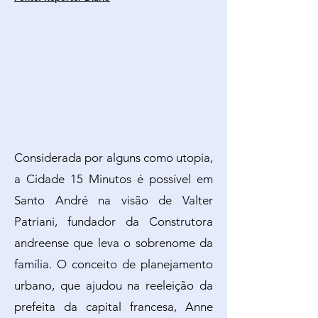
Considerada por alguns como utopia,
a Cidade 15 Minutos é possível em
Santo André na visão de Valter
Patriani, fundador da Construtora
andreense que leva o sobrenome da
família. O conceito de planejamento
urbano, que ajudou na reeleição da
prefeita da capital francesa, Anne