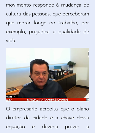
movimento responde à mudança de
cultura das pessoas, que perceberam
que morar longe do trabalho, por
exemplo, prejudica a qualidade de
vida.
O empresário acredita que o plano
diretor da cidade é a chave dessa
equação e deveria prever a