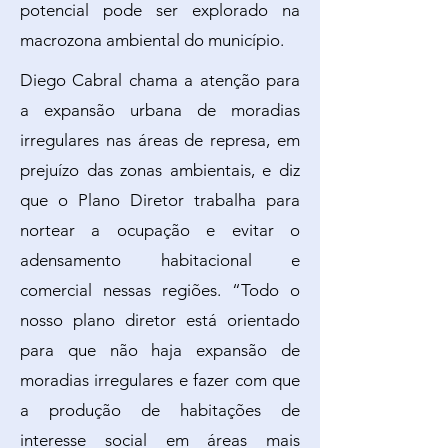
potencial pode ser explorado na
macrozona ambiental do município.
Diego Cabral chama a atenção para
a expansão urbana de moradias
irregulares nas áreas de represa, em
prejuízo das zonas ambientais, e diz
que o Plano Diretor trabalha para
nortear a ocupação e evitar o
adensamento habitacional e
comercial nessas regiões. “Todo o
nosso plano diretor está orientado
para que não haja expansão de
moradias irregulares e fazer com que
a produção de habitações de
interesse social em áreas mais