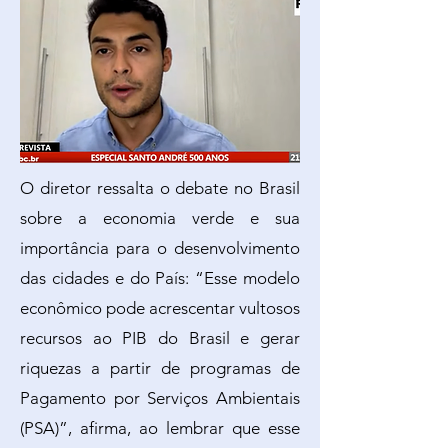
O diretor ressalta o debate no Brasil
sobre a economia verde e sua
importância para o desenvolvimento
das cidades e do País: “Esse modelo
econômico pode acrescentar vultosos
recursos ao PIB do Brasil e gerar
riquezas a partir de programas de
Pagamento por Serviços Ambientais
(PSA)”, afirma, ao lembrar que esse