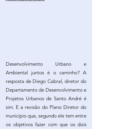
Desenvolvimento Urbano e
Ambiental juntos é o caminho? A
resposta de Diego Cabral, diretor do
Departamento de Desenvolvimento e
Projetos Urbanos de Santo André é
sim. E a revisão do Plano Diretor do
município que, segundo ele tem entre
os objetivos fazer com que os dois