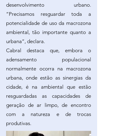
desenvolvimento urbano.
“Precisamos resguardar toda a
potencialidade de uso da macrozona
ambiental, tão importante quanto a
urbana”, declara.
Cabral destaca que, embora o
adensamento populacional
normalmente ocorra na macrozona
urbana, onde estão as sinergias da
cidade, é na ambiental que estão
resguardadas as capacidades de
geração de ar limpo, de encontro
com a natureza e de trocas
produtivas.