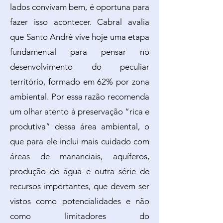
lados convivam bem, é oportuna para
fazer isso acontecer. Cabral avalia
que Santo André vive hoje uma etapa
fundamental para pensar no
desenvolvimento do peculiar
território, formado em 62% por zona
ambiental. Por essa razão recomenda
um olhar atento à preservação “rica e
produtiva” dessa área ambiental, o
que para ele inclui mais cuidado com
áreas de mananciais, aquíferos,
produção de água e outra série de
recursos importantes, que devem ser
vistos como potencialidades e não
como limitadores do