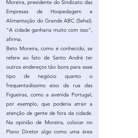
Moreira, presidente do Sindicato das
Empresas de Hospedagem e
Alimentação do Grande ABC (Sehal).
“A cidade ganharia muito com isso”,
afirma.
Beto Moreira, como é conhecido, se
refere ao fato de Santo André ter
outros endereços tão bons para esse
tipo de negócio quanto o
frequentadíssimo eixo da rua das
Figueiras, como a avenida Portugal,
por exemplo, que poderia atrair a
atenção de gente de fora da cidade.
Na opinião de Moreira, colocar no
Plano Diretor algo como uma área