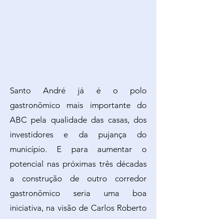
Santo André já é o polo
gastronômico mais importante do
ABC pela qualidade das casas, dos
investidores e da pujança do
município. E para aumentar o
potencial nas próximas três décadas
a construção de outro corredor
gastronômico seria uma boa
iniciativa, na visão de Carlos Roberto