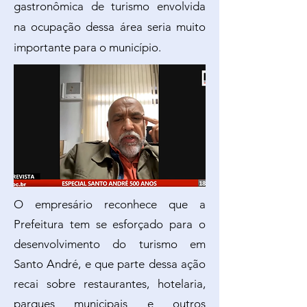
gastronômica de turismo envolvida
na ocupação dessa área seria muito
importante para o município.
O
empresário reconhece que a
Prefeitura tem se esforçado para o
desenvolvimento do turismo em
Santo André, e que parte dessa ação
recai sobre restaurantes, hotelaria,
parques municipais e outros