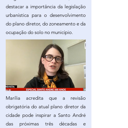
destacar a importância da legislação
urbanística para o desenvolvimento
do plano diretor, do zoneamento e da
ocupação do solo no município.
Marília acredita que a revisão
obrigatória do atual plano diretor da
cidade pode inspirar a Santo André
das próximas três décadas e