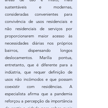
sustentáveis e modernas,
consideradas convenientes para
convivência de usos residenciais e
não residenciais de serviços por
proporcionarem maior acesso às
necessidades diárias nos próprios
bairros, dispensando longos
deslocamentos. Marília pontua,
entretanto, que é diferente para a
indústria, que requer definição de
usos não incômodos e que possam
coexistir com residências. A
especialista afirma que a pandemia
reforçou a percepção da importância