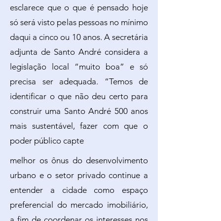
esclarece que o que é pensado hoje
só será visto pelas pessoas no mínimo
daqui a cinco ou 10 anos. A secretária
adjunta de Santo André considera a
legislação local “muito boa” e só
precisa ser adequada. “Temos de
identificar o que não deu certo para
construir uma Santo André 500 anos
mais sustentável, fazer com que o
poder público capte
melhor os ônus do desenvolvimento
urbano e o setor privado continue a
entender a cidade como espaço
preferencial do mercado imobiliário,
a fim de coordenar os interesses nos