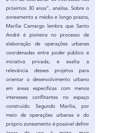
próximos 30 anos”, analisa. Sobre o
zoneamento a médio e longo prazos,
Marília Camargo lembra que Santo
André é pioneira no processo de
elaboração de operações urbanas
coordenadas entre poder público e
iniciativa privada, e exalta a
relevância desses projetos para
orientar o desenvolvimento urbano
em áreas específicas com menos
interesses conflitantes no espaço
construído. Segundo Marília, por
meio de operações urbanas e do
próprio zoneamento é possível definir
áreas de uso é misto, mais