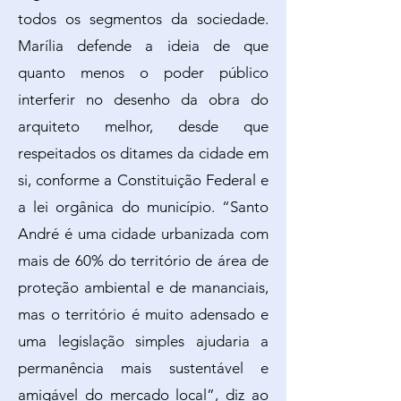
todos os segmentos da sociedade.
Marília defende a ideia de que
quanto menos o poder público
interferir no desenho da obra do
arquiteto melhor, desde que
respeitados os ditames da cidade em
si, conforme a Constituição Federal e
a lei orgânica do município. “Santo
André é uma cidade urbanizada com
mais de 60% do território de área de
proteção ambiental e de mananciais,
mas o território é muito adensado e
uma legislação simples ajudaria a
permanência mais sustentável e
amigável do mercado local”, diz ao