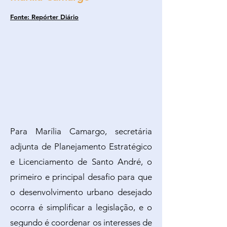
Fonte: Repórter Diário
Para Marília Camargo, secretária
adjunta de Planejamento Estratégico
e Licenciamento de Santo André, o
primeiro e principal desafio para que
o desenvolvimento urbano desejado
ocorra é simplificar a legislação, e o
segundo é coordenar os interesses de