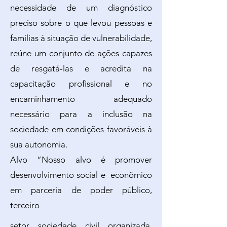
necessidade de um diagnóstico
preciso sobre o que levou pessoas e
famílias à situação de vulnerabilidade,
reúne um conjunto de ações capazes
de resgatá-las e acredita na
capacitação profissional e no
encaminhamento adequado
necessário para a inclusão na
sociedade em condições favoráveis à
sua autonomia.
Alvo “Nosso alvo é promover
desenvolvimento social e econômico
em parceria de poder público,
terceiro
setor sociedade civil organizada,