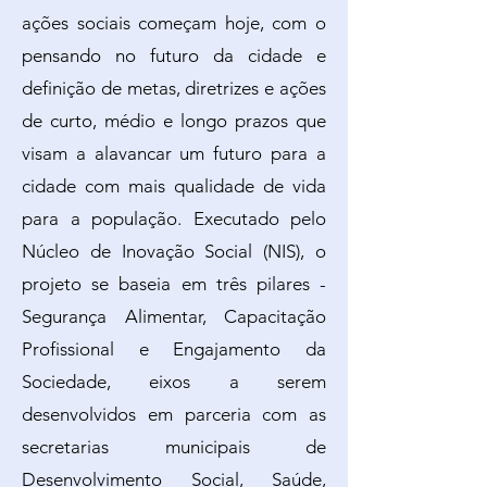
ações sociais começam hoje, com o
pensando no futuro da cidade e
definição de metas, diretrizes e ações
de curto, médio e longo prazos que
visam a alavancar um futuro para a
cidade com mais qualidade de vida
para a população. Executado pelo
Núcleo de Inovação Social (NIS), o
projeto se baseia em três pilares -
Segurança Alimentar, Capacitação
Profissional e Engajamento da
Sociedade, eixos a serem
desenvolvidos em parceria com as
secretarias municipais de
Desenvolvimento Social, Saúde,