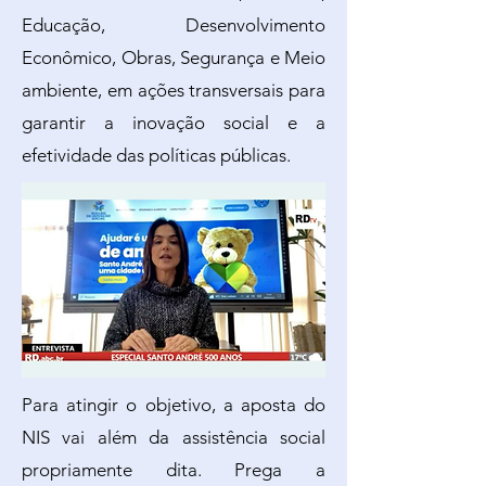
Educação, Desenvolvimento
Econômico, Obras, Segurança e Meio
ambiente, em ações transversais para
garantir a inovação social e a
efetividade das políticas públicas.
Para atingir o objetivo, a aposta do
NIS vai além da assistência social
propriamente dita. Prega a