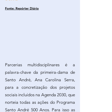
Fonte: Repórter Diário
Parcerias multidisciplinares é a
palavra-chave da primeira-dama de
Santo André, Ana Carolina Serra,
para a concretização dos projetos
sociais incluídos na Agenda 2030, que
norteia todas as ações do Programa
Santo André 500 Anos. Para isso as