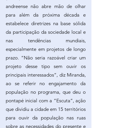
andreense não abre mão de olhar
para além da próxima década e
estabelece diretrizes na base sólida
da participação da sociedade local e
nas tendências mundiais,
especialmente em projetos de longo
prazo. “Não seria razoável criar um
projeto desse tipo sem ouvir os
principais interessados”, diz Miranda,
ao se referir no engajamento da
população no programa, que deu o
pontapé inicial com a “Escuta”, ação
que dividiu a cidade em 15 territórios
para ouvir da população nas ruas
sobre as necessidades do presente e