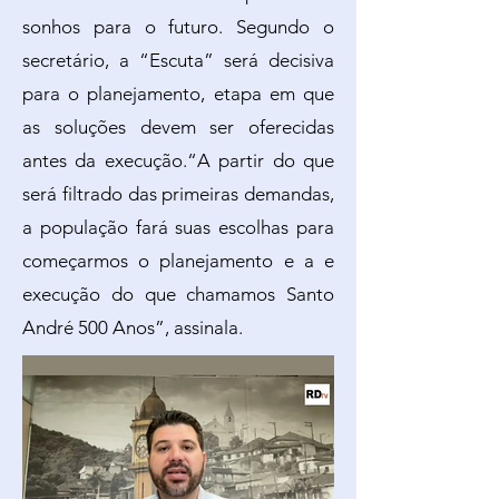
sonhos para o futuro. Segundo o
secretário, a “Escuta” será decisiva
para o planejamento, etapa em que
as soluções devem ser oferecidas
antes da execução.“A partir do que
será filtrado das primeiras demandas,
a população fará suas escolhas para
começarmos o planejamento e a e
execução do que chamamos Santo
André 500 Anos”, assinala.