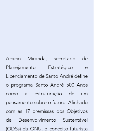
Acácio Miranda, secretário de
Planejamento Estratégico e
Licenciamento de Santo André define
o programa Santo André 500 Anos
como a estruturação de um
pensamento sobre o futuro. Alinhado
com as 17 premissas dos Objetivos
de Desenvolvimento Sustentável
(ODSs) da ONU, o conceito futurista