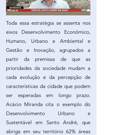
Toda essa estratégia se assenta nos
eixos Desenvolvimento Econômico,
Humano, Urbano e Ambiental e
Gestão e Inovação, agrupados a
partir da premissa de que as
prioridades da sociedade mudam a
cada evolução e da percepção de
características da cidade que podem
ser esperadas em longo prazo.
Acácio Miranda cita o exemplo do
Desenvolvimento Urbano e
Sustentável em Santo André, que
abriga em seu território 62% áreas