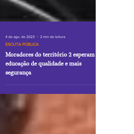
4 de ago. de 2023
2 min de leitura
ESCUTA PÚBLICA
Moradores do território 2 esperam
educação de qualidade e mais
segurança