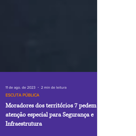
11 de ago. de 2023
2 min de leitura
ESCUTA PÚBLICA
Moradores dos territórios 7 pedem
atenção especial para Segurança e
Infraestrutura