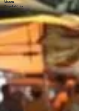
Marco
Regulatório