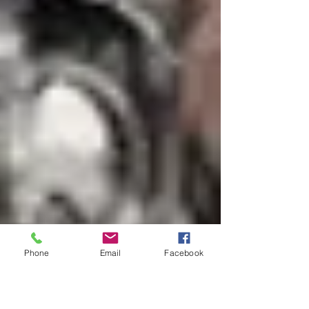
Phone
Email
Facebook