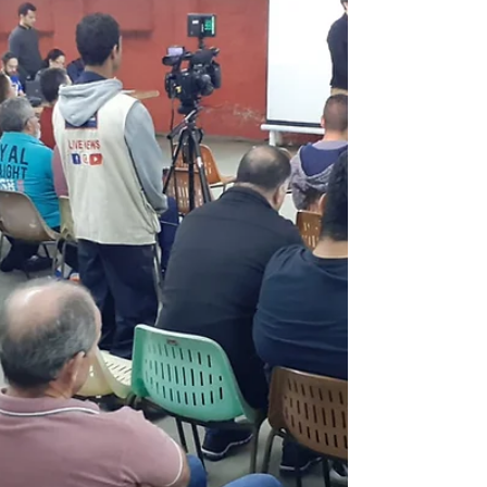
reivindicações da população