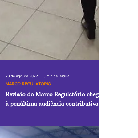
23 de ago. de 2022
3 min de leitura
MARCO REGULATÓRIO
Revisão do Marco Regulatório chega
à penúltima audiência contributiva