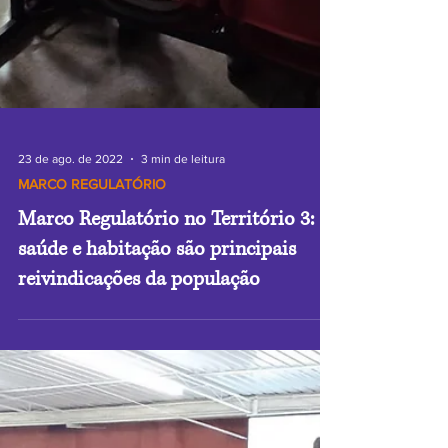
23 de ago. de 2022
3 min de leitura
MARCO REGULATÓRIO
Marco Regulatório no Território 3:
saúde e habitação são principais