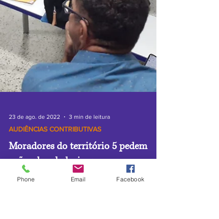
Phone
Email
Facebook