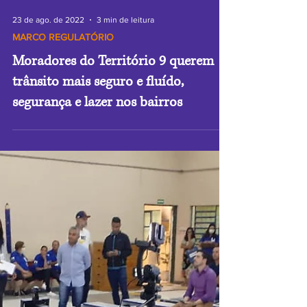
23 de ago. de 2022
3 min de leitura
MARCO REGULATÓRIO
Moradores do Território 9 querem
trânsito mais seguro e fluído,
segurança e lazer nos bairros